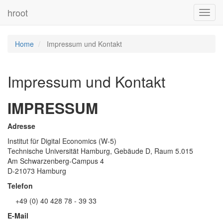
hroot
Toggl
navig
Home
Impressum und Kontakt
Impressum und Kontakt
IMPRESSUM
Adresse
Institut für Digital Economics (W-5)
Technische Universität Hamburg, Gebäude D, Raum 5.015
Am Schwarzenberg-Campus 4
D-21073 Hamburg
Telefon
+49 (0) 40 428 78 - 39 33
E-Mail