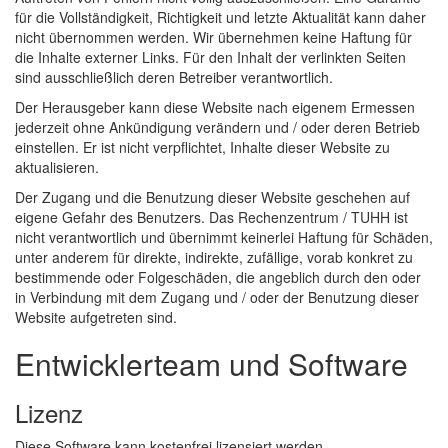
für die Vollständigkeit, Richtigkeit und letzte Aktualität kann daher
nicht übernommen werden. Wir übernehmen keine Haftung für
die Inhalte externer Links. Für den Inhalt der verlinkten Seiten
sind ausschließlich deren Betreiber verantwortlich.
Der Herausgeber kann diese Website nach eigenem Ermessen
jederzeit ohne Ankündigung verändern und / oder deren Betrieb
einstellen. Er ist nicht verpflichtet, Inhalte dieser Website zu
aktualisieren.
Der Zugang und die Benutzung dieser Website geschehen auf
eigene Gefahr des Benutzers. Das Rechenzentrum / TUHH ist
nicht verantwortlich und übernimmt keinerlei Haftung für Schäden,
unter anderem für direkte, indirekte, zufällige, vorab konkret zu
bestimmende oder Folgeschäden, die angeblich durch den oder
in Verbindung mit dem Zugang und / oder der Benutzung dieser
Website aufgetreten sind.
Entwicklerteam und Software
Lizenz
Diese Software kann kostenfrei lizensiert werden.