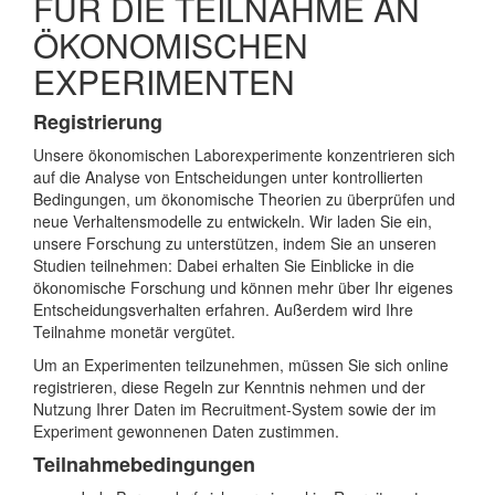
FÜR DIE TEILNAHME AN
ÖKONOMISCHEN
EXPERIMENTEN
Registrierung
Unsere ökonomischen Laborexperimente konzentrieren sich
auf die Analyse von Entscheidungen unter kontrollierten
Bedingungen, um ökonomische Theorien zu überprüfen und
neue Verhaltensmodelle zu entwickeln. Wir laden Sie ein,
unsere Forschung zu unterstützen, indem Sie an unseren
Studien teilnehmen: Dabei erhalten Sie Einblicke in die
ökonomische Forschung und können mehr über Ihr eigenes
Entscheidungsverhalten erfahren. Außerdem wird Ihre
Teilnahme monetär vergütet.
Um an Experimenten teilzunehmen, müssen Sie sich online
registrieren, diese Regeln zur Kenntnis nehmen und der
Nutzung Ihrer Daten im Recruitment-System sowie der im
Experiment gewonnenen Daten zustimmen.
Teilnahmebedingungen