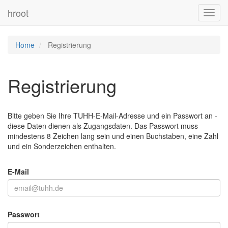
hroot
Toggl
navig
Home
Registrierung
Registrierung
Bitte geben Sie Ihre TUHH-E-Mail-Adresse und ein Passwort an -
diese Daten dienen als Zugangsdaten. Das Passwort muss
mindestens 8 Zeichen lang sein und einen Buchstaben, eine Zahl
und ein Sonderzeichen enthalten.
E-Mail
Passwort