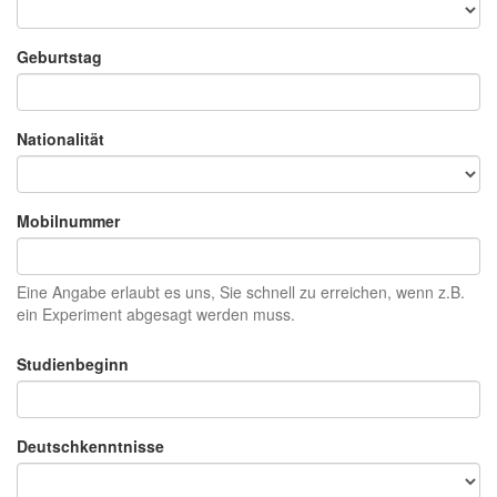
Geburtstag
Nationalität
Mobilnummer
Eine Angabe erlaubt es uns, Sie schnell zu erreichen, wenn z.B.
ein Experiment abgesagt werden muss.
Studienbeginn
Deutschkenntnisse