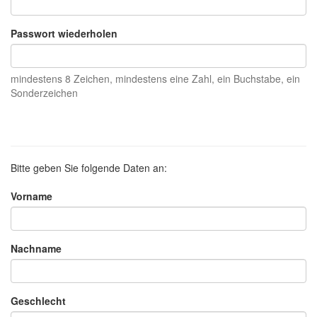
Passwort wiederholen
mindestens 8 Zeichen, mindestens eine Zahl, ein Buchstabe, ein
Sonderzeichen
Bitte geben Sie folgende Daten an:
Vorname
Nachname
Geschlecht