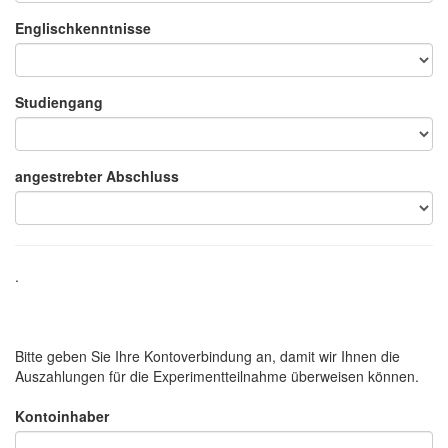
Englischkenntnisse
Studiengang
angestrebter Abschluss
.
Bitte geben Sie Ihre Kontoverbindung an, damit wir Ihnen die
Auszahlungen für die Experimentteilnahme überweisen können.
Kontoinhaber