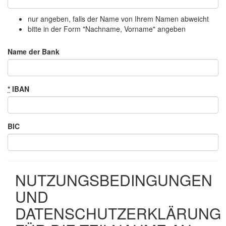
nur angeben, falls der Name von Ihrem Namen abweicht
bitte in der Form "Nachname, Vorname" angeben
Name der Bank
*
IBAN
BIC
NUTZUNGSBEDINGUNGEN
UND
DATENSCHUTZERKLÄRUNG