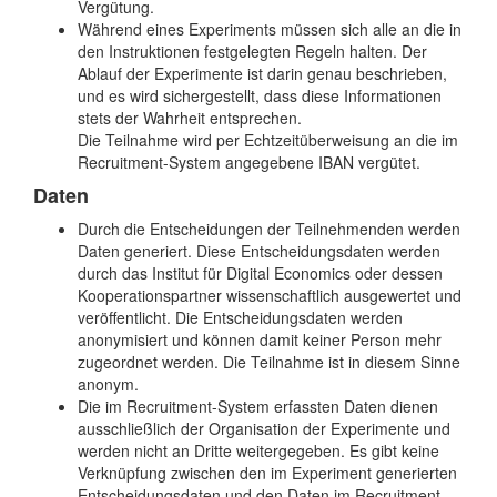
Vergütung.
Während eines Experiments müssen sich alle an die in
den Instruktionen festgelegten Regeln halten. Der
Ablauf der Experimente ist darin genau beschrieben,
und es wird sichergestellt, dass diese Informationen
stets der Wahrheit entsprechen.
Die Teilnahme wird per Echtzeitüberweisung an die im
Recruitment-System angegebene IBAN vergütet.
Daten
Durch die Entscheidungen der Teilnehmenden werden
Daten generiert. Diese Entscheidungsdaten werden
durch das Institut für Digital Economics oder dessen
Kooperationspartner wissenschaftlich ausgewertet und
veröffentlicht. Die Entscheidungsdaten werden
anonymisiert und können damit keiner Person mehr
zugeordnet werden. Die Teilnahme ist in diesem Sinne
anonym.
Die im Recruitment-System erfassten Daten dienen
ausschließlich der Organisation der Experimente und
werden nicht an Dritte weitergegeben. Es gibt keine
Verknüpfung zwischen den im Experiment generierten
Entscheidungsdaten und den Daten im Recruitment-