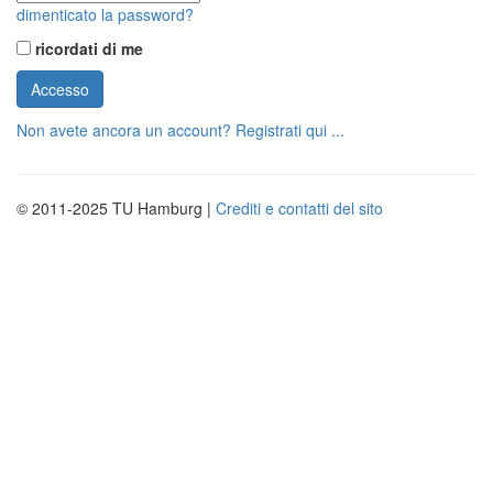
dimenticato la password?
ricordati di me
Non avete ancora un account? Registrati qui ...
© 2011-2025 TU Hamburg |
Crediti e contatti del sito